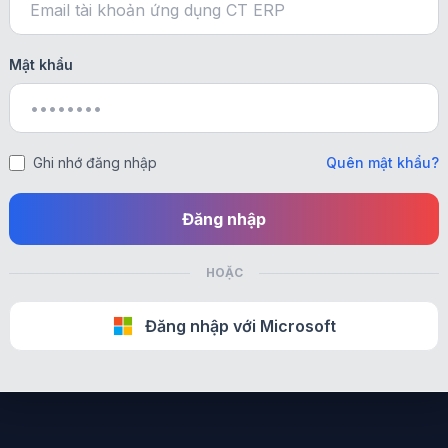
Mật khẩu
Ghi nhớ đăng nhập
Quên mật khẩu?
Đăng nhập
HOẶC
Đăng nhập với Microsoft